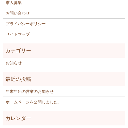
求人募集
お問い合わせ
プライバシーポリシー
サイトマップ
お知らせ
年末年始の営業のお知らせ
ホームページを公開しました。