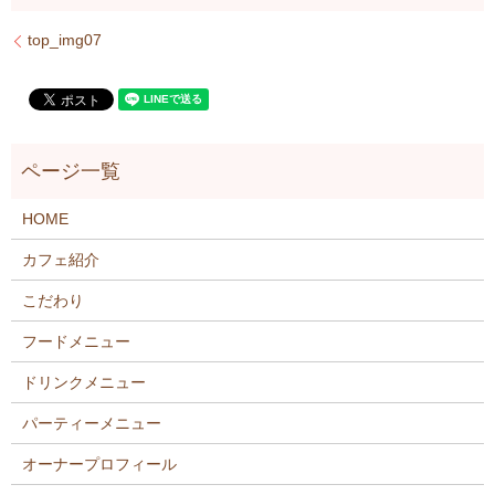
top_img07
HOME
カフェ紹介
こだわり
フードメニュー
ドリンクメニュー
パーティーメニュー
オーナープロフィール