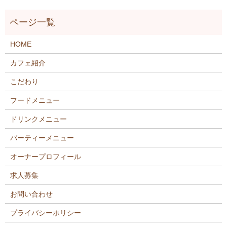
HOME
カフェ紹介
こだわり
フードメニュー
ドリンクメニュー
パーティーメニュー
オーナープロフィール
求人募集
お問い合わせ
プライバシーポリシー