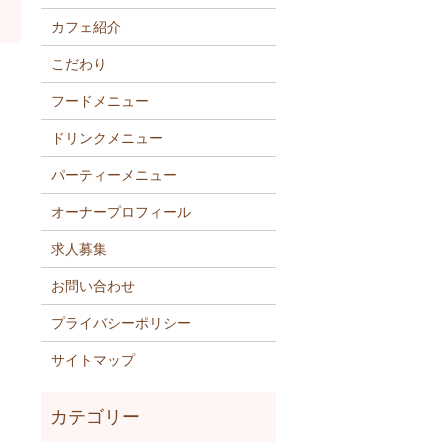
カフェ紹介
こだわり
フードメニュー
ドリンクメニュー
パーティーメニュー
オーナープロフィール
求人募集
お問い合わせ
プライバシーポリシー
サイトマップ