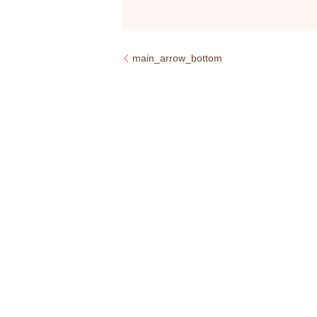
main_arrow_bottom