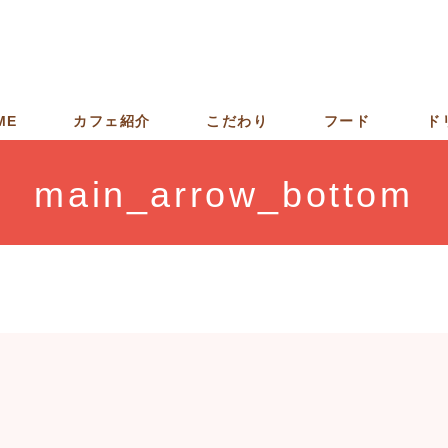
ME
カフェ紹介
こだわり
フード
ド
main_arrow_bottom