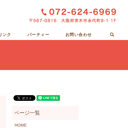
sear
リンク
パーティー
お問い合わせ
HOME