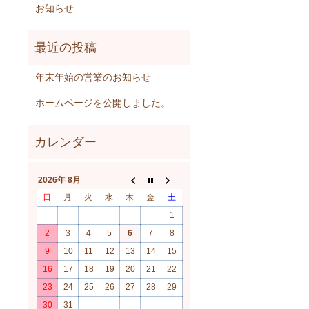
お知らせ
年末年始の営業のお知らせ
ホームページを公開しました。
2026年 8月
日
月
火
水
木
金
土
1
2
3
4
5
6
7
8
9
10
11
12
13
14
15
16
17
18
19
20
21
22
23
24
25
26
27
28
29
30
31