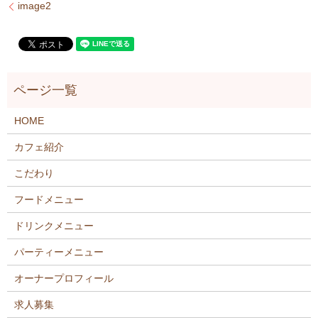
image2
HOME
カフェ紹介
こだわり
フードメニュー
ドリンクメニュー
パーティーメニュー
オーナープロフィール
求人募集