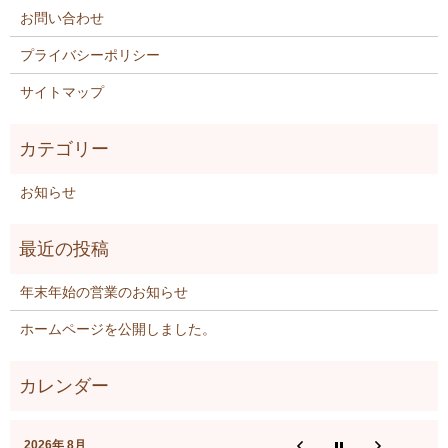
お問い合わせ
プライバシーポリシー
サイトマップ
お知らせ
年末年始の営業のお知らせ
ホームページを公開しました。
2026年 8月